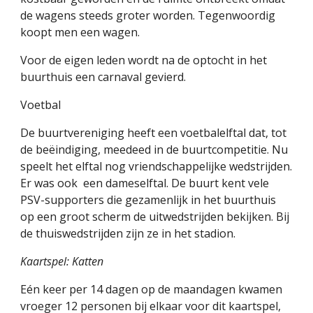
de wagens steeds groter worden. Tegenwoordig 
koopt men een wagen.
Voor de eigen leden wordt na de optocht in het 
buurthuis een carnaval gevierd.
Voetbal
De buurtvereniging heeft een voetbalelftal dat, tot 
de beëindiging, meedeed in de buurtcompetitie. Nu 
speelt het elftal nog vriendschappelijke wedstrijden.  
Er was ook  een dameselftal. De buurt kent vele 
PSV-supporters die gezamenlijk in het buurthuis 
op een groot scherm de uitwedstrijden bekijken. Bij 
de thuiswedstrijden zijn ze in het stadion.
Kaartspel: Katten
Eén keer per 14 dagen op de maandagen kwamen 
vroeger 12 personen bij elkaar voor dit kaartspel, 