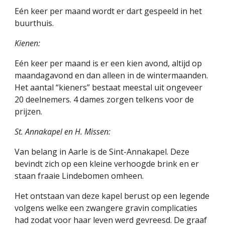
Eén keer per maand wordt er dart gespeeld in het 
buurthuis.
Kienen:
Eén keer per maand is er een kien avond, altijd op 
maandagavond en dan alleen in de wintermaanden. 
Het aantal “kieners” bestaat meestal uit ongeveer 
20 deelnemers. 4 dames zorgen telkens voor de 
prijzen.
St. Annakapel en H. Missen:
Van belang in Aarle is de Sint-Annakapel. Deze 
bevindt zich op een kleine verhoogde brink en er 
staan fraaie Lindebomen omheen.
Het ontstaan van deze kapel berust op een legende 
volgens welke een zwangere gravin complicaties 
had zodat voor haar leven werd gevreesd. De graaf 