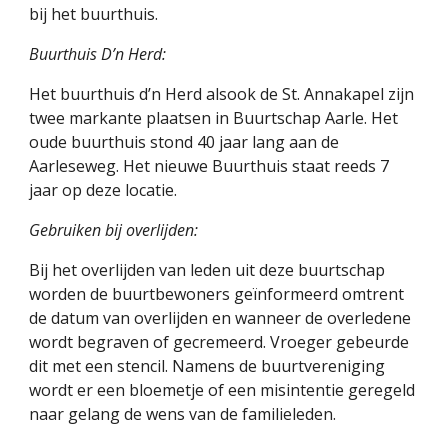
bij het buurthuis.
Buurthuis D’n Herd:
Het buurthuis d’n Herd alsook de St. Annakapel zijn 
twee markante plaatsen in Buurtschap Aarle. Het 
oude buurthuis stond 40 jaar lang aan de 
Aarleseweg. Het nieuwe Buurthuis staat reeds 7 
jaar op deze locatie. 
Gebruiken bij overlijden:
Bij het overlijden van leden uit deze buurtschap 
worden de buurtbewoners geïnformeerd omtrent 
de datum van overlijden en wanneer de overledene 
wordt begraven of gecremeerd. Vroeger gebeurde 
dit met een stencil. Namens de buurtvereniging 
wordt er een bloemetje of een misintentie geregeld 
naar gelang de wens van de familieleden.