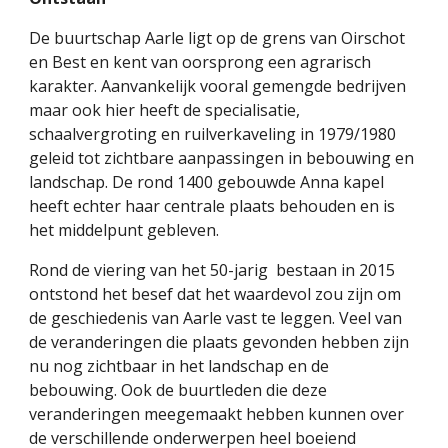
De buurtschap Aarle ligt op de grens van Oirschot 
en Best en kent van oorsprong een agrarisch 
karakter. Aanvankelijk vooral gemengde bedrijven 
maar ook hier heeft de specialisatie, 
schaalvergroting en ruilverkaveling in 1979/1980 
geleid tot zichtbare aanpassingen in bebouwing en 
landschap. De rond 1400 gebouwde Anna kapel 
heeft echter haar centrale plaats behouden en is 
het middelpunt gebleven. 
Rond de viering van het 50-jarig  bestaan in 2015 
ontstond het besef dat het waardevol zou zijn om 
de geschiedenis van Aarle vast te leggen. Veel van 
de veranderingen die plaats gevonden hebben zijn 
nu nog zichtbaar in het landschap en de 
bebouwing. Ook de buurtleden die deze 
veranderingen meegemaakt hebben kunnen over 
de verschillende onderwerpen heel boeiend 