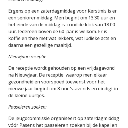
Ergens op een zaterdagmiddag voor Kerstmis is er 
een seniorenmiddag. Men begint om 13.30 uur en 
het einde van de middag is  rond de klok van 18.00 
uur. Iedereen boven de 60 jaar is welkom. Er is 
koffie en thee met wat lekkers, wat ludieke acts en 
daarna een gezellige maaltijd.
Nieuwjaarsreceptie:
De receptie wordt gehouden op een vrijdagavond 
na Nieuwjaar. De receptie, waarop men elkaar 
gezondheid en voorspoed toewenst voor het 
nieuwe jaar begint om 8 uur ‘s-avonds en eindigt in 
de kleine uurtjes.
Paaseieren zoeken:
De jeugdcommissie organiseert op zaterdagmiddag 
vóór Pasens het paaseieren zoeken bij de kapel en 