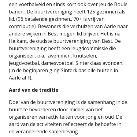
een voetbalveld en sinds kort ook over jeu de Boule 
banen.. De buurtvereniging heeft 125 gezinnen als 
lid. (96 betalende gezinnen., 70+ is vrij van 
contributie). Bewoners die verhuizen van Aarle naar 
andere wijken in Best mogen lid blijven. Het is na 
Heikant, de oudste buurtvereniging van Best. De 
buurtvereniging heeft een jeugdcommissie die 
organiseert o.a.  zwemmen, knutselen, 
jeugdvoetbal, damesvoetbal. Sinterklaas avonden. 
(In de beginjaren ging Sinterklaas alle huizen in 
Aarle af !!). 
Aard van de traditie
Doel van de buurtvereniging is de samenhang in de 
buurt te bevorderen door middel van het 
organiseren van activiteiten voor jong en oud. De 
aard van de activiteiten reflecteert de behoefte in 
de veranderende samenleving.