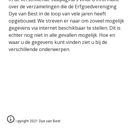
over de verzamelingen die de Erfgoedvereniging 
Dye van Best in de loop van vele jaren heeft 
opgebouwd. We streven er naar om zoveel mogelijk 
gegevens via internet beschikbaar te stellen. Dit is 
echter nog niet in alle gevallen mogelijk. Hoe en 
waar u de gegevens kunt vinden ziet u bij de 
verschillende onderwerpen. 
©
Copyright 2021 Dye van Best