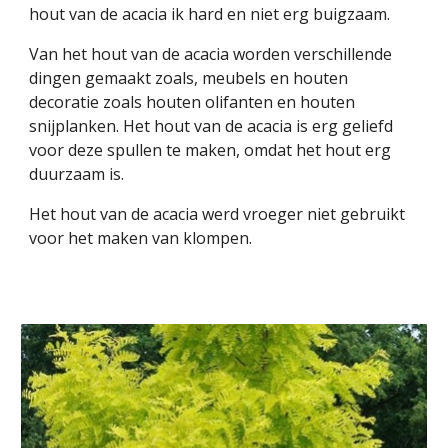
hout van de acacia ik hard en niet erg buigzaam.
Van het hout van de acacia worden verschillende
dingen gemaakt zoals, meubels en houten
decoratie zoals houten olifanten en houten
snijplanken. Het hout van de acacia is erg geliefd
voor deze spullen te maken, omdat het hout erg
duurzaam is.
Het hout van de acacia werd vroeger niet gebruikt
voor het maken van klompen.