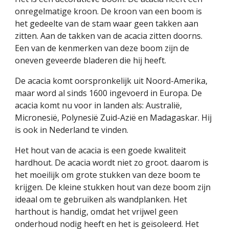
onregelmatige kroon. De kroon van een boom is
het gedeelte van de stam waar geen takken aan
zitten. Aan de takken van de acacia zitten doorns.
Een van de kenmerken van deze boom zijn de
oneven geveerde bladeren die hij heeft.
De acacia komt oorspronkelijk uit Noord-Amerika,
maar word al sinds 1600 ingevoerd in Europa. De
acacia komt nu voor in landen als: Australië,
Micronesië, Polynesië Zuid-Azië en Madagaskar. Hij
is ook in Nederland te vinden.
Het hout van de acacia is een goede kwaliteit
hardhout. De acacia wordt niet zo groot. daarom is
het moeilijk om grote stukken van deze boom te
krijgen. De kleine stukken hout van deze boom zijn
ideaal om te gebruiken als wandplanken. Het
harthout is handig, omdat het vrijwel geen
onderhoud nodig heeft en het is geïsoleerd. Het