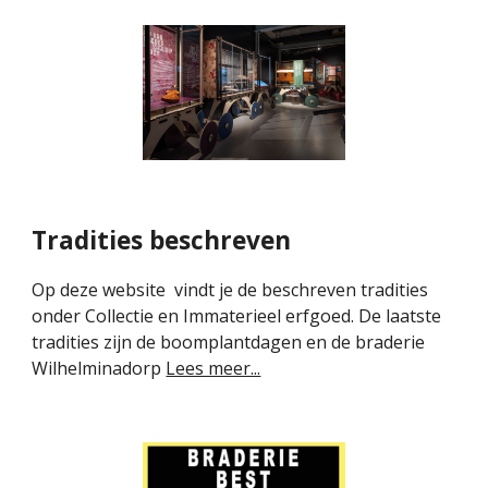
Tradities beschreven
Op deze website
vindt je de beschreven tradities
onder Collectie en Immaterieel erfgoed. De laatste
tradities zijn de boomplantdagen en de braderie
Wilhelminadorp
Lees meer...