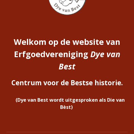
Welkom op de website van
Erfgoedvereniging
Dye van
Best
C
entrum voor de Bestse historie.
(Dye van Best wordt uitgesproken als Die van
Bèst)