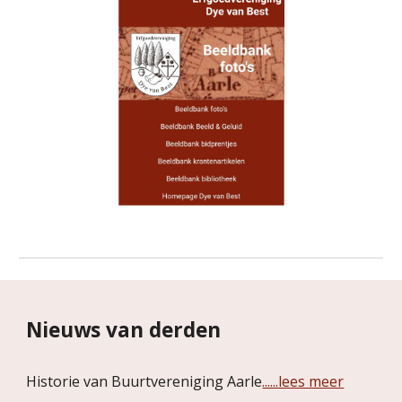
Nieuws van derden
Historie van Buurtvereniging Aarle
......lees meer