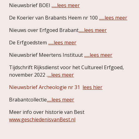
Nieuwsbrief BOEI
......lees meer
De Koerier van Brabants Heem nr
100
......lees meer
Nieuws over Erfgoed Brabant
......lees meer
De Erfgoedstem
......lees meer
Nieuwsbrief Meertens Instituut
......lees meer
Tijdschrift Rijksdienst voor het Cultureel Erfgoed,
november 20
22
.
....lees meer
Nieuwsbrief Archeologie nr 31
lees hier
Brabantcollectie
.....lees meer
Meer info over historie van Best
www.geschiedenisvanBest.nl