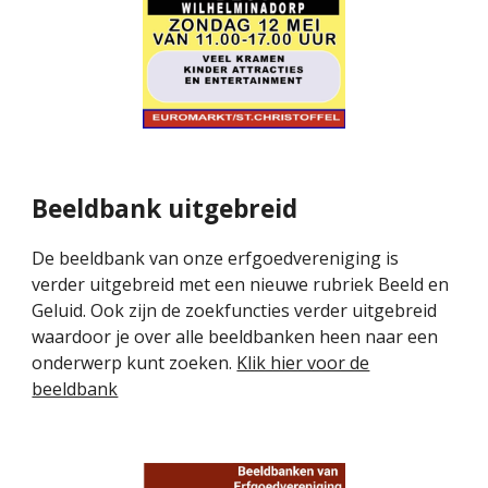
Beeldbank uitgebreid
De beeldbank van onze erfgoedvereniging is
verder uitgebreid met een nieuwe rubriek Beeld en
Geluid. Ook zijn de zoekfuncties verder uitgebreid
waardoor je over alle beeldbanken heen naar een
onderwerp kunt zoeken.
Klik hier voor de
beeldbank