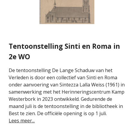
Tentoonstelling Sinti en Roma in
2e WO
De tentoonstelling De Lange Schaduw van het
Verleden is door een collectief van Sinti en Roma
onder aanvoering van Sintezza Lalla Weiss (1961) in
samenwerking met het Herinneringscentrum Kamp
Westerbork in 2023 ontwikkeld. Gedurende de
maand juli is de tentoonstelling in de bibliotheek in
Best te zien. De officiële opening is op 1 juli.
Lees meer...