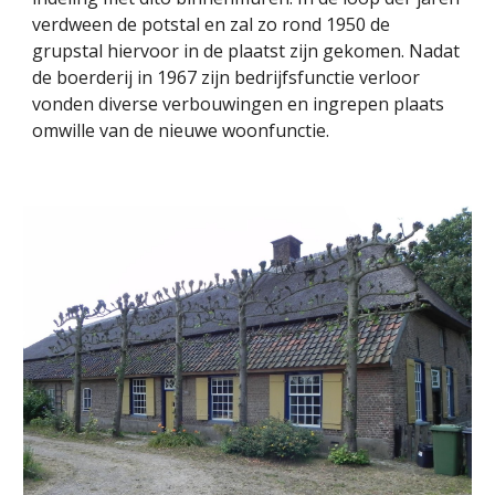
verdween de potstal en zal zo rond 1950 de
grupstal hiervoor in de plaatst zijn gekomen. Nadat
de boerderij in 1967 zijn bedrijfsfunctie verloor
vonden diverse verbouwingen en ingrepen plaats
omwille van de nieuwe woonfunctie.