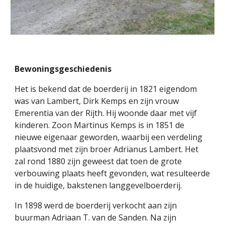
Bewoningsgeschiedenis
Het is bekend dat de boerderij in 1821 eigendom
was van Lambert, Dirk Kemps en zijn vrouw
Emerentia van der Rijth. Hij woonde daar met vijf
kinderen. Zoon Martinus Kemps is in 1851 de
nieuwe eigenaar geworden, waarbij een verdeling
plaatsvond met zijn broer Adrianus Lambert. Het
zal rond 1880 zijn geweest dat toen de grote
verbouwing plaats heeft gevonden, wat resulteerde
in de huidige, bakstenen langgevelboerderij.
In 1898 werd de boerderij verkocht aan zijn
buurman Adriaan T. van de Sanden. Na zijn