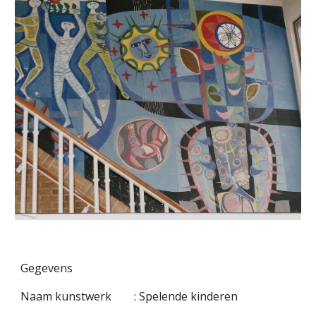
Gegevens
Naam kunstwerk        : Spelende kinderen