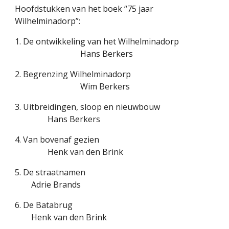
Hoofdstukken van het boek “75 jaar
Wilhelminadorp”:
1. De ontwikkeling van het Wilhelminadorp
Hans Berkers
2. Begrenzing Wilhelminadorp
Wim Berkers
3. Uitbreidingen, sloop en nieuwbouw
Hans Berkers
4. Van bovenaf gezien
Henk van den Brink
5. De straatnamen
Adrie Brands
6. De Batabrug
Henk van den Brink