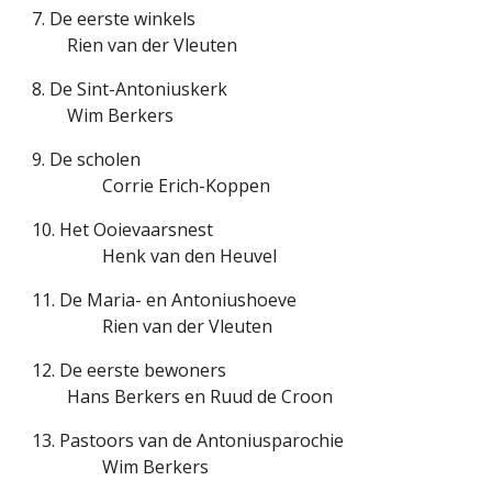
7. De eerste winkels
Rien van der Vleuten
8. De Sint-Antoniuskerk
Wim Berkers
9. De scholen
Corrie Erich-Koppen
10. Het Ooievaarsnest
Henk van den Heuvel
11. De Maria- en Antoniushoeve
Rien van der Vleuten
12. De eerste bewoners
Hans Berkers en Ruud de Croon
13. Pastoors van de Antoniusparochie
Wim Berkers