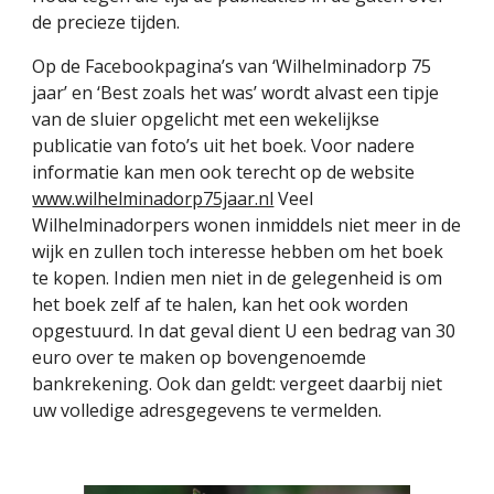
de precieze tijden.
Op de Facebookpagina’s van ‘Wilhelminadorp 75
jaar’ en ‘Best zoals het was’ wordt alvast een tipje
van de sluier opgelicht met een wekelijkse
publicatie van foto’s uit het boek. Voor nadere
informatie kan men ook terecht op de website
www.wilhelminadorp75jaar.nl
Veel
Wilhelminadorpers wonen inmiddels niet meer in de
wijk en zullen toch interesse hebben om het boek
te kopen. Indien men niet in de gelegenheid is om
het boek zelf af te halen, kan het ook worden
opgestuurd. In dat geval dient U een bedrag van 30
euro over te maken op bovengenoemde
bankrekening. Ook dan geldt: vergeet daarbij niet
uw volledige adresgegevens te vermelden.