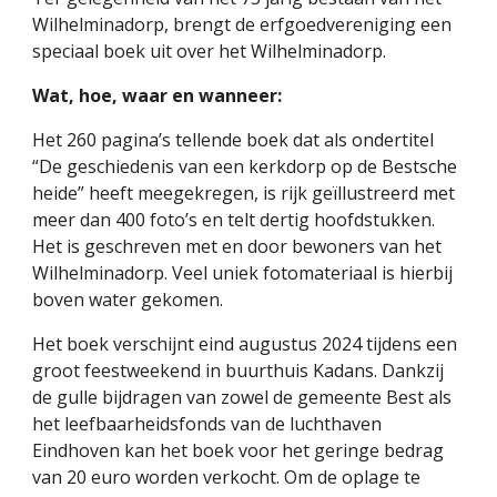
Wilhelminadorp, brengt de erfgoedvereniging een
speciaal boek uit over het Wilhelminadorp.
Wat, hoe, waar en wanneer:
Het 260 pagina’s tellende boek dat als ondertitel
“De geschiedenis van een kerkdorp op de Bestsche
heide” heeft meegekregen, is rijk geïllustreerd met
meer dan 400 foto’s en telt dertig hoofdstukken.
Het is geschreven met en door bewoners van het
Wilhelminadorp. Veel uniek fotomateriaal is hierbij
boven water gekomen.
Het boek verschijnt eind augustus 2024 tijdens een
groot feestweekend in buurthuis Kadans. Dankzij
de gulle bijdragen van zowel de gemeente Best als
het leefbaarheidsfonds van de luchthaven
Eindhoven kan het boek voor het geringe bedrag
van 20 euro worden verkocht. Om de oplage te