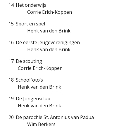
14. Het onderwijs
Corrie Erich-Koppen
15. Sport en spel
Henk van den Brink
16. De eerste jeugdverenigingen
Henk van den Brink
17. De scouting
Corrie Erich-Koppen
18. Schoolfoto’s
Henk van den Brink
19. De Jongensclub
Henk van den Brink
20. De parochie St. Antonius van Padua
Wim Berkers