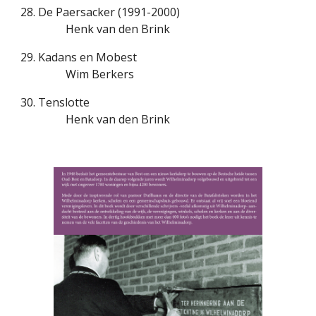
28. De Paersacker (1991-2000)
Henk van den Brink
29. Kadans en Mobest
Wim Berkers
30. Tenslotte
Henk van den Brink