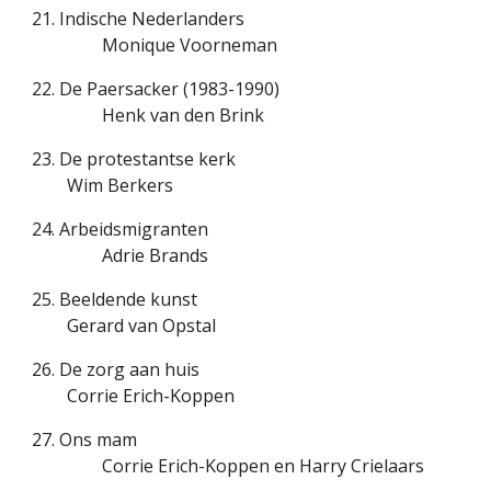
21. Indische Nederlanders
Monique Voorneman
22. De Paersacker (1983-1990)
Henk van den Brink
23. De protestantse kerk
Wim Berkers
24. Arbeidsmigranten
Adrie Brands
25. Beeldende kunst
Gerard van Opstal
26. De zorg aan huis
Corrie Erich-Koppen
27. Ons mam
Corrie Erich-Koppen en Harry Crielaars