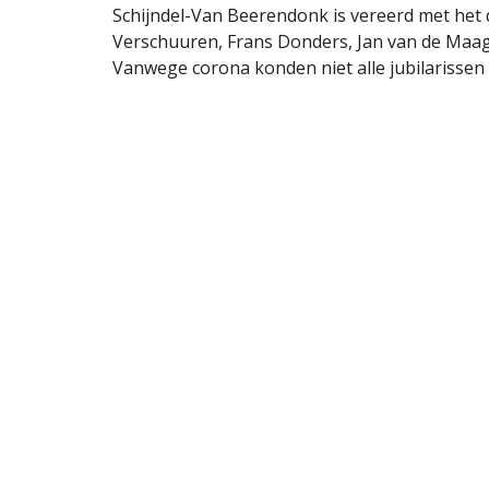
Schijndel-Van Beerendonk is vereerd met het 
Verschuuren, Frans Donders, Jan van de Maag
Vanwege corona konden niet alle jubilarissen 