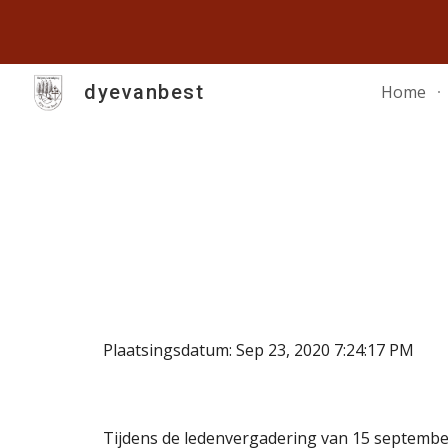
Sk
dyevanbest
Home
Plaatsingsdatum: Sep 23, 2020 7:24:17 PM
Tijdens de ledenvergadering van 15 september